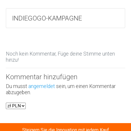
INDIEGOGO-KAMPAGNE
Noch kein Kommentar, Füge deine Stimme unten
hinzu!
Kommentar hinzufügen
Du musst
angemeldet
sein, um einen Kommentar
abzugeben.
Steigern Sie die Innovation mit jedem Kauf