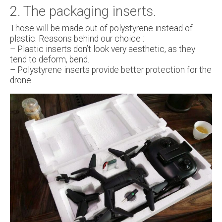
2. The packaging inserts.
Those will be made out of polystyrene instead of
plastic. Reasons behind our choice :
– Plastic inserts don’t look very aesthetic, as they
tend to deform, bend.
– Polystyrene inserts provide better protection for the
drone.