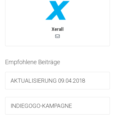
Xerall
Empfohlene Beiträge
AKTUALISIERUNG 09.04.2018
INDIEGOGO-KAMPAGNE