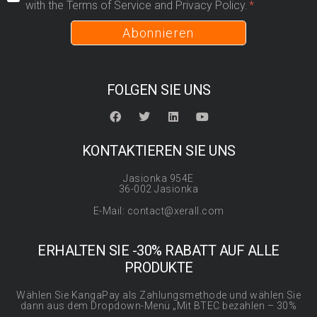
with the Terms of Service and Privacy Policy.
Abonnieren
FOLGEN SIE UNS
KONTAKTIEREN SIE UNS
Jasionka 954E
36-002 Jasionka
E-Mail: contact@xerall.com
ERHALTEN SIE -30% RABATT AUF ALLE
PRODUKTE
Wählen Sie KangaPay als Zahlungsmethode und wählen Sie
dann aus dem Dropdown-Menü „Mit BTEC bezahlen – 30%