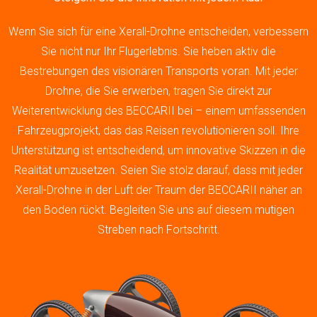
Wenn Sie sich für eine Xerall-Drohne entscheiden, verbessern
Sie nicht nur Ihr Flugerlebnis. Sie heben aktiv die
Bestrebungen des visionären Transports voran. Mit jeder
Drohne, die Sie erwerben, tragen Sie direkt zur
Weiterentwicklung des BECCARII bei – einem umfassenden
Fahrzeugprojekt, das das Reisen revolutionieren soll. Ihre
Unterstützung ist entscheidend, um innovative Skizzen in die
Realität umzusetzen. Seien Sie stolz darauf, dass mit jeder
Xerall-Drohne in der Luft der Traum der BECCARII näher an
den Boden rückt. Begleiten Sie uns auf diesem mutigen
Streben nach Fortschritt.