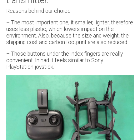
transmitter.
Reasons behind our choice:
– The most important one; it smaller, lighter, therefore
uses less plastic, which lowers impact on the
environment. Also, because the size and weight, the
shipping cost and carbon footprint are also reduced.
– Those buttons under the index fingers are really
convenient. In had it feels similar to Sony
PlayStation joystick.