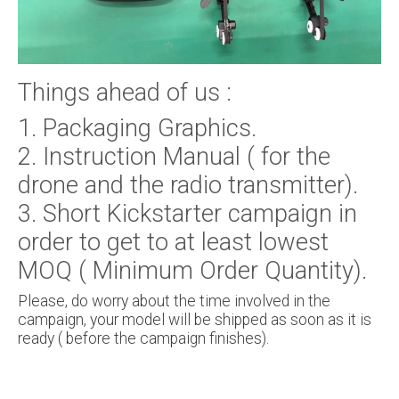
Things ahead of us :
1. Packaging Graphics.
2. Instruction Manual ( for the
drone and the radio transmitter).
3. Short Kickstarter campaign in
order to get to at least lowest
MOQ ( Minimum Order Quantity).
Please, do worry about the time involved in the
campaign, your model will be shipped as soon as it is
ready ( before the campaign finishes).