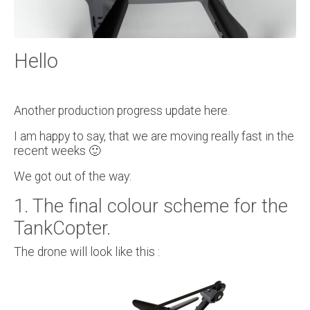
Hello
Another production progress update here.
I am happy to say, that we are moving really fast in the
recent weeks 🙂
We got out of the way:
1. The final colour scheme for the
TankCopter.
The drone will look like this :