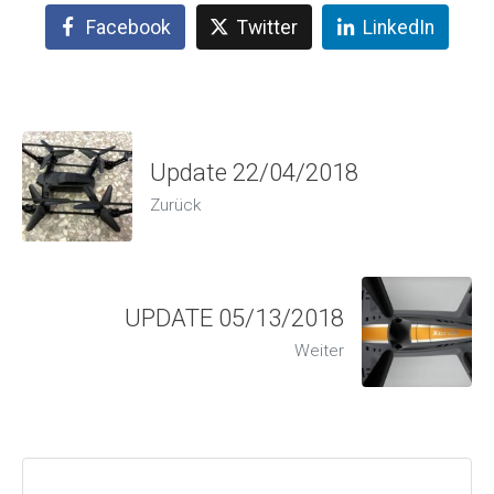
Facebook
Twitter
LinkedIn
Update 22/04/2018
Zurück
UPDATE 05/13/2018
Weiter