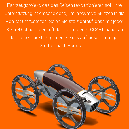
Fahrzeugprojekt, das das Reisen revolutionieren soll. Ihre
Unterstützung ist entscheidend, um innovative Skizzen in die
Realität umzusetzen. Seien Sie stolz darauf, dass mit jeder
Xerall-Drohne in der Luft der Traum der BECCARII näher an
den Boden rückt. Begleiten Sie uns auf diesem mutigen
Streben nach Fortschritt.