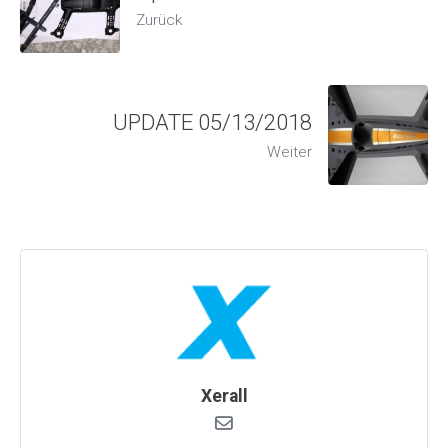
Zurück
UPDATE 05/13/2018
Weiter
Xerall