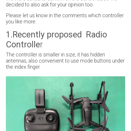
decided to also ask for your opinion too.
Please let us know in the comments which controller
you like more.
1.Recently proposed Radio
Controlle
r
The controller is smaller in size, it has hidden
antennas, also convenient to use mode buttons under
the index finger.