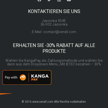
KONTAKTIEREN SIE UNS
Jasionka 954E
36-002 Jasionka
E-Mail: contact@xerall.com
ERHALTEN SIE -30% RABATT AUF ALLE
PRODUKTE
Wählen Sie KangaPay als Zahlungsmethode und wählen Sie
dann aus dem Dropdown-Menü „Mit BTEC bezahlen – 30%
© 2016 www.xerall.com Alle Rechte vorbehalten.