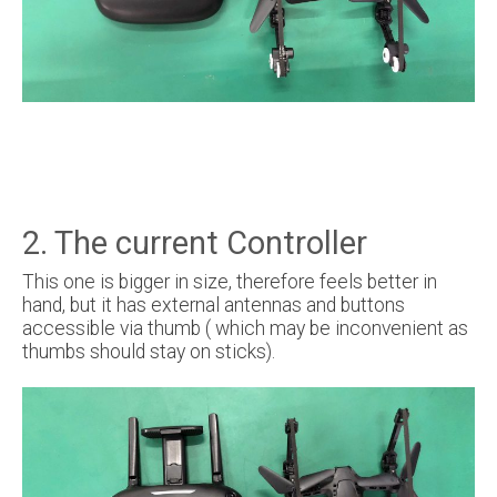
2. The current Controller
This one is bigger in size, therefore feels better in
hand, but it has external antennas and buttons
accessible via thumb ( which may be inconvenient as
thumbs should stay on sticks).