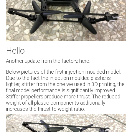
Hello
Another update from the factory, here.
Below pictures of the first injection moulded model.
Due to the fact the injection moulded plastic is
lighter, stiffer from the one we used in 3D printing, the
final model performance is significantly improved.
Stiffer propellers produce more thrust. The reduced
weight of all plastic components additionally
increases the thrust to weight ratio.