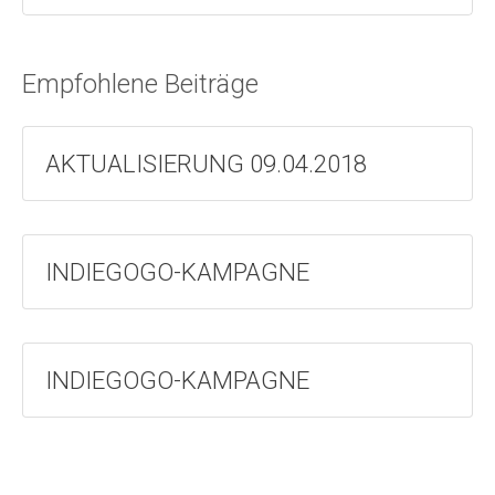
Empfohlene Beiträge
AKTUALISIERUNG 09.04.2018
INDIEGOGO-KAMPAGNE
INDIEGOGO-KAMPAGNE