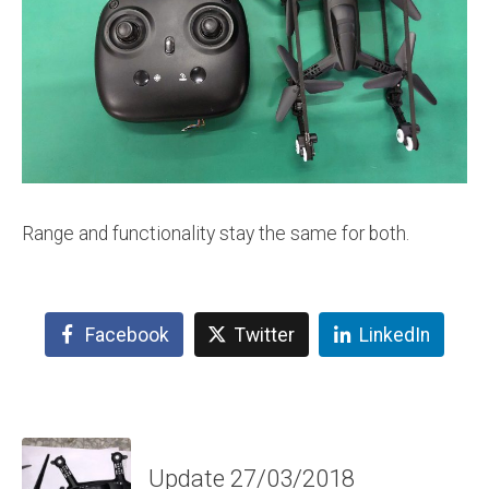
Range and functionality stay the same for both.
Facebook
Twitter
LinkedIn
Update 27/03/2018