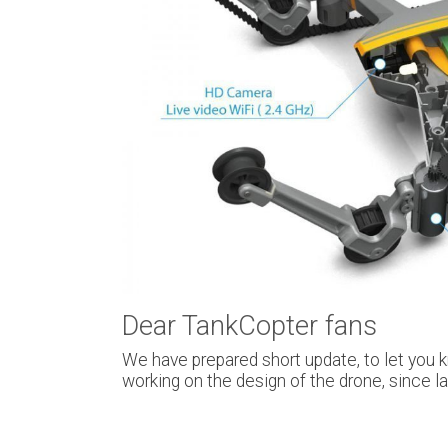
Dear TankCopter fans
We have prepared short update, to let you 
working on the design of the drone, since 