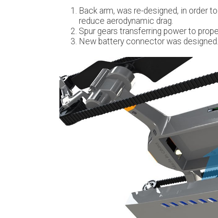
Back arm, was re-designed, in order to
reduce aerodynamic drag.
Spur gears transferring power to prope
New battery connector was designed. 