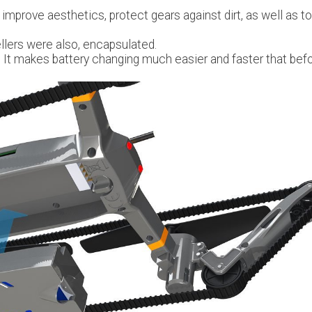
 improve aesthetics, protect gears against dirt, as well as to
llers were also, encapsulated.
It makes battery changing much easier and faster that befo