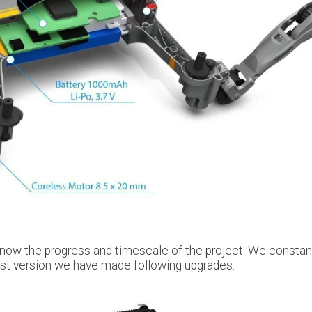
know the progress and timescale of the project. We constan
last version we have made following upgrades: