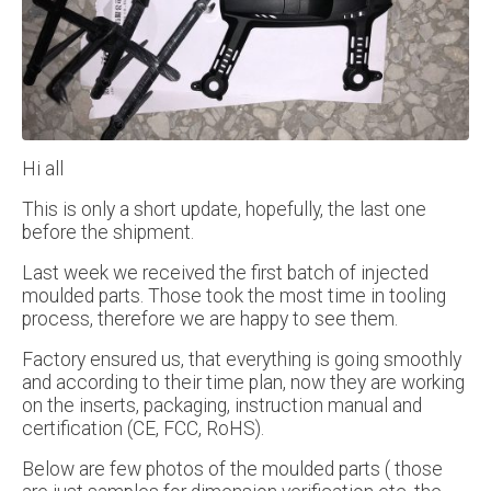
Hi all
This is only a short update, hopefully, the last one
before the shipment.
Last week we received the first batch of injected
moulded parts. Those took the most time in tooling
process, therefore we are happy to see them.
Factory ensured us, that everything is going smoothly
and according to their time plan, now they are working
on the inserts, packaging, instruction manual and
certification (CE, FCC, RoHS).
Below are few photos of the moulded parts ( those