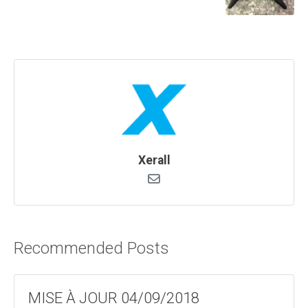
Xerall
Recommended Posts
MISE À JOUR 04/09/2018