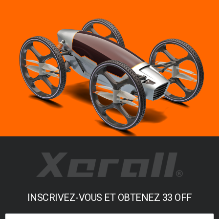
INSCRIVEZ-VOUS ET OBTENEZ 33 OFF