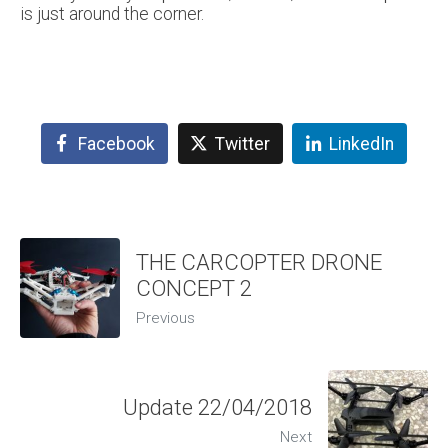
is just around the corner.
Facebook
Twitter
LinkedIn
THE CARCOPTER DRONE
CONCEPT 2
Previous
Update 22/04/2018
Next