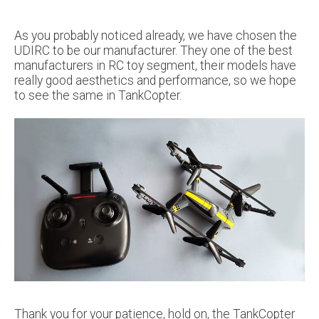
As you probably noticed already, we have chosen the
UDIRC to be our manufacturer. They one of the best
manufacturers in RC toy segment, their models have
really good aesthetics and performance, so we hope
to see the same in TankCopter.
Thank you for your patience, hold on, the TankCopter