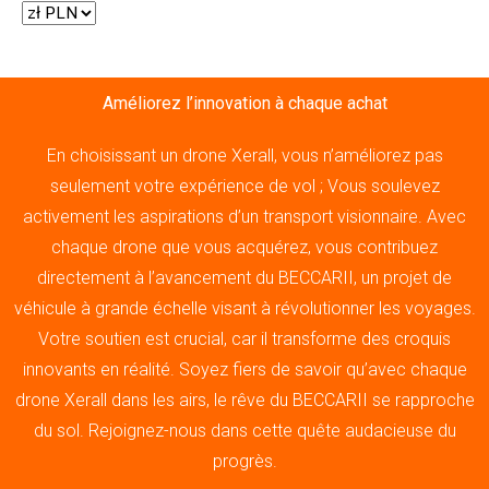
Améliorez l’innovation à chaque achat
En choisissant un drone Xerall, vous n’améliorez pas
seulement votre expérience de vol ; Vous soulevez
activement les aspirations d’un transport visionnaire. Avec
chaque drone que vous acquérez, vous contribuez
directement à l’avancement du BECCARII, un projet de
véhicule à grande échelle visant à révolutionner les voyages.
Votre soutien est crucial, car il transforme des croquis
innovants en réalité. Soyez fiers de savoir qu’avec chaque
drone Xerall dans les airs, le rêve du BECCARII se rapproche
du sol. Rejoignez-nous dans cette quête audacieuse du
progrès.