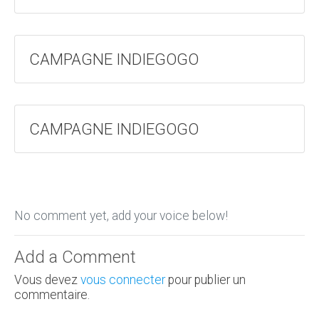
CAMPAGNE INDIEGOGO
CAMPAGNE INDIEGOGO
No comment yet, add your voice below!
Add a Comment
Vous devez
vous connecter
pour publier un
commentaire.